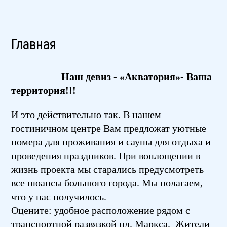
Главная
Наш девиз - «Акватория»- Ваша
территория!!!
И это действительно так. В нашем
гостиничном центре Вам предложат уютные
номера для проживания и сауны для отдыха и
проведения праздников. При воплощении в
жизнь проекта мы старались предусмотреть
все нюансы большого города. Мы полагаем,
что у нас получилось.
Оцените: удобное расположение рядом с
транспортной развязкой пл. Маркса. Жители