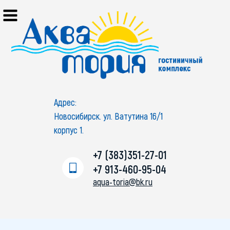
Адрес:
Новосибирск. ул. Ватутина 16/1
корпус 1.
+7 (383)351-27-01
+7 913-460-95-04
aqua-toria@bk.ru