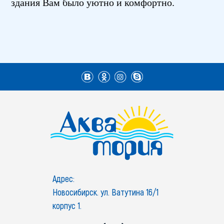
здания Вам было уютно и комфортно.
Адрес:
Новосибирск. ул. Ватутина 16/1
корпус 1.