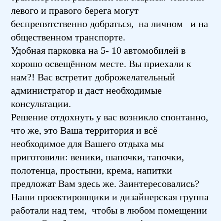
левого и правого берега могут
беспрепятственно добраться, на личном и на
общественном транспорте.
Удобная парковка на 5- 10 автомобилей в
хорошо освещённом месте. Вы приехали к
нам?! Вас встретит доброжелательный
администратор и даст необходимые
консультации.
Решение отдохнуть у вас возникло спонтанно,
что же, это Ваша территория и всё
необходимое для Вашего отдыха мы
приготовили: веники, шапочки, тапочки,
полотенца, простыни, крема, напитки
предложат Вам здесь же. Заинтересовались?
Наши проектировщики и дизайнерская группа
работали над тем, чтобы в любом помещении